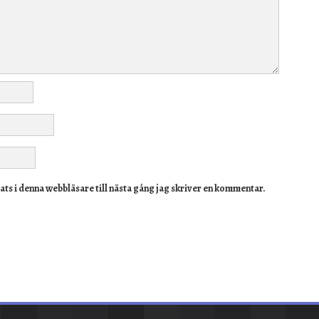
ts i denna webbläsare till nästa gång jag skriver en kommentar.