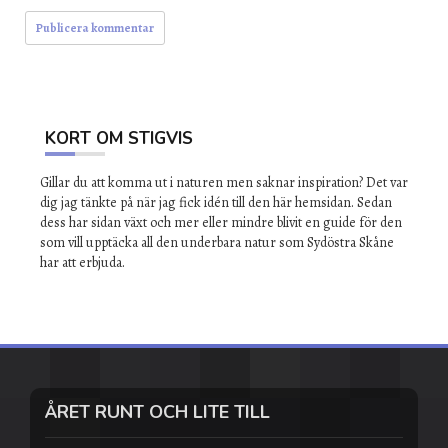
KORT OM STIGVIS
Gillar du att komma ut i naturen men saknar inspiration? Det var
dig jag tänkte på när jag fick idén till den här hemsidan. Sedan
dess har sidan växt och mer eller mindre blivit en guide för den
som vill upptäcka all den underbara natur som Sydöstra Skåne
har att erbjuda.
ÅRET RUNT OCH LITE TILL